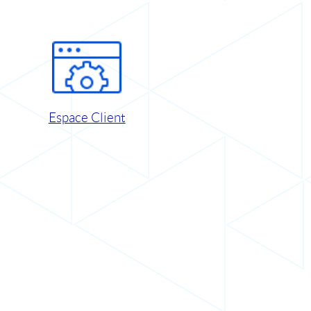
Espace Client