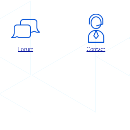
Forum
Contact