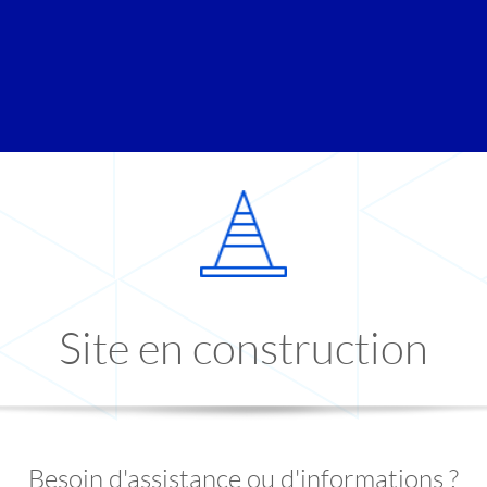
Site en construction
Besoin d'assistance ou d'informations ?