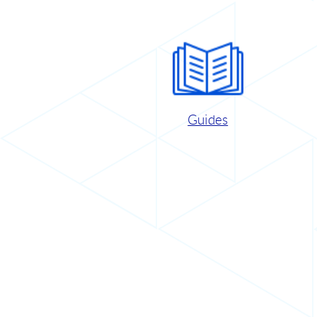
Guides